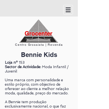
Grocenter
Centro Grossista | Revenda
Bennie Kids
Loja nº
153
Sector de Actividade:
Moda Infantil /
Juvenil
Uma marca com personalidade e
estilo próprio, com objectivo de
oferecer ao cliente a melhor relação
moda, qualidade, preço do mercado.
A Bennie tem produção
exclusivamente nacional, o que faz