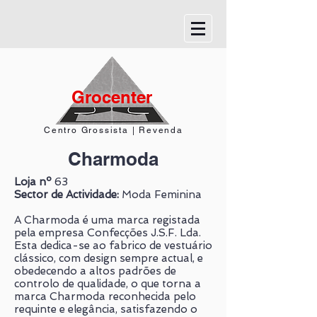
Grocenter
Centro Grossista | Revenda
Charmoda
Loja nº
63
Sector de Actividade:
Moda Feminina
A Charmoda é uma marca registada
pela empresa Confecções J.S.F. Lda.
Esta dedica-se ao fabrico de vestuário
clássico, com design sempre actual, e
obedecendo a altos padrões de
controlo de qualidade, o que torna a
marca Charmoda reconhecida pelo
requinte e elegância, satisfazendo o