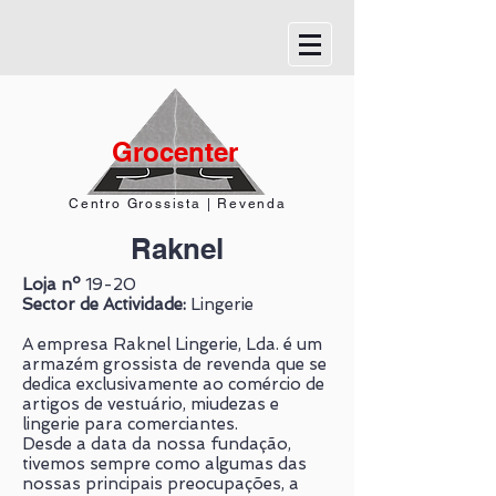
Grocenter
Centro Grossista | Revenda
Raknel
Loja nº
19-20
Sector de Actividade:
Lingerie
A empresa Raknel Lingerie, Lda. é um
armazém grossista de revenda que se
dedica exclusivamente ao comércio de
artigos de vestuário, miudezas e
lingerie para comerciantes.
Desde a data da nossa fundação,
tivemos sempre como algumas das
nossas principais preocupações, a