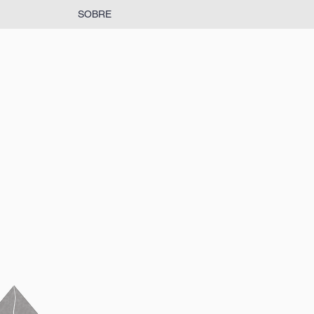
SOBRE