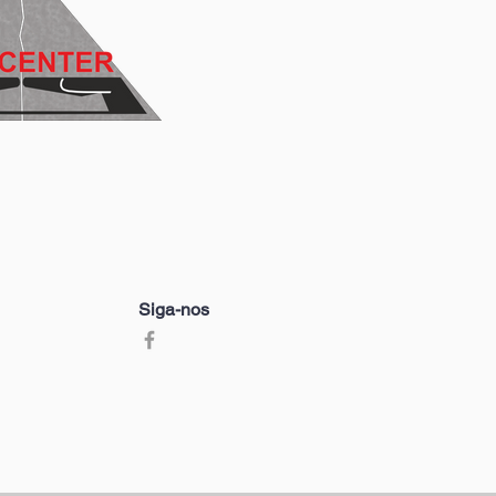
Siga-nos