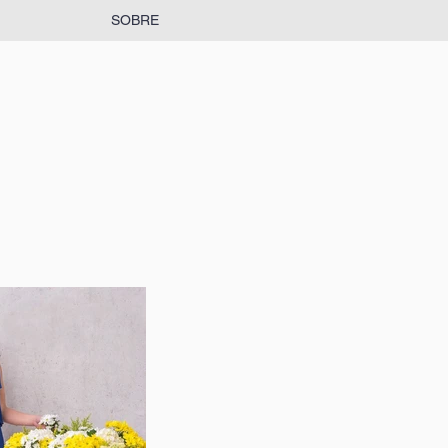
SOBRE